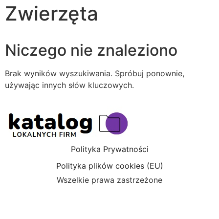
Zwierzęta
Niczego nie znaleziono
Brak wyników wyszukiwania. Spróbuj ponownie,
używając innych słów kluczowych.
Polityka Prywatności
Polityka plików cookies (EU)
Wszelkie prawa zastrzeżone