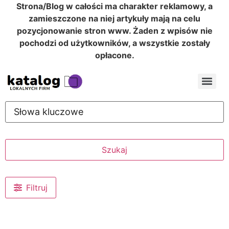
Strona/Blog w całości ma charakter reklamowy, a
zamieszczone na niej artykuły mają na celu
pozycjonowanie stron www. Żaden z wpisów nie
pochodzi od użytkowników, a wszystkie zostały
opłacone.
Szukaj
Filtruj