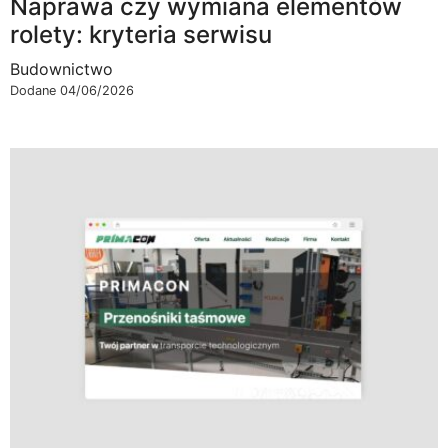
Naprawa czy wymiana elementów
rolety: kryteria serwisu
Budownictwo
Dodane 04/06/2026