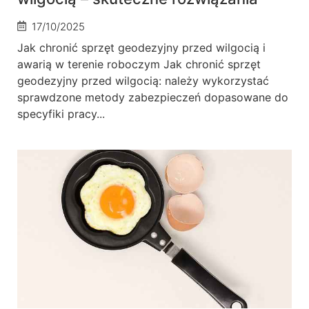
17/10/2025
Jak chronić sprzęt geodezyjny przed wilgocią i
awarią w terenie roboczym Jak chronić sprzęt
geodezyjny przed wilgocią: należy wykorzystać
sprawdzone metody zabezpieczeń dopasowane do
specyfiki pracy...