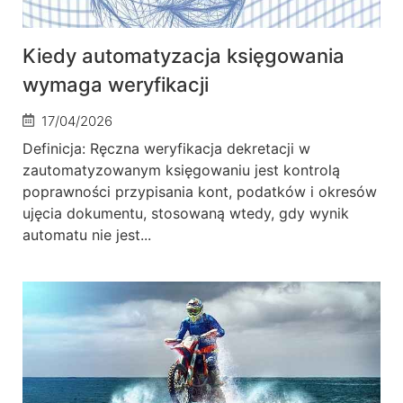
Kiedy automatyzacja księgowania
wymaga weryfikacji
17/04/2026
Definicja: Ręczna weryfikacja dekretacji w
zautomatyzowanym księgowaniu jest kontrolą
poprawności przypisania kont, podatków i okresów
ujęcia dokumentu, stosowaną wtedy, gdy wynik
automatu nie jest...