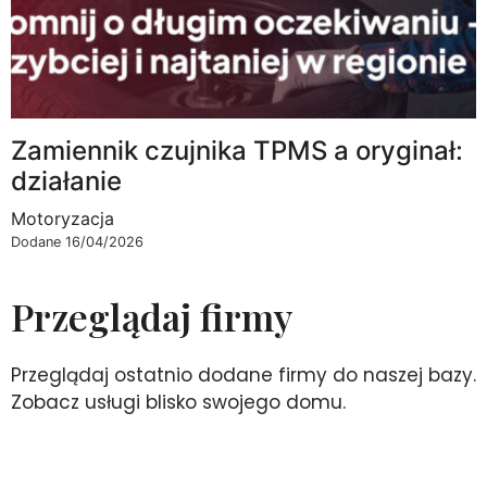
Zamiennik czujnika TPMS a oryginał:
działanie
Motoryzacja
Dodane 16/04/2026
Przeglądaj firmy
Przeglądaj ostatnio dodane firmy do naszej bazy.
Zobacz usługi blisko swojego domu.