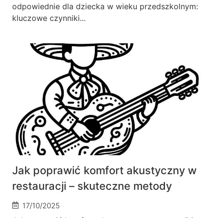
odpowiednie dla dziecka w wieku przedszkolnym:
kluczowe czynniki...
Jak poprawić komfort akustyczny w
restauracji – skuteczne metody
17/10/2025