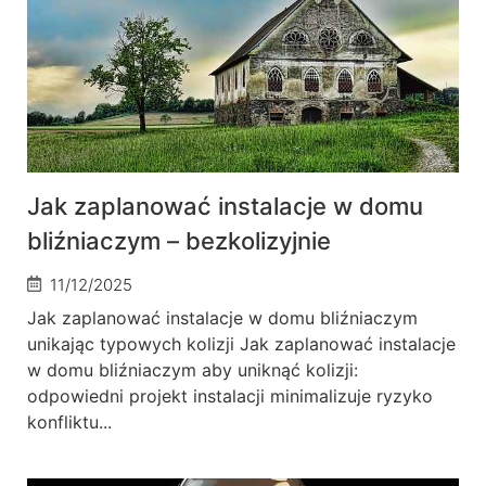
Jak zaplanować instalacje w domu
bliźniaczym – bezkolizyjnie
11/12/2025
Jak zaplanować instalacje w domu bliźniaczym
unikając typowych kolizji Jak zaplanować instalacje
w domu bliźniaczym aby uniknąć kolizji:
odpowiedni projekt instalacji minimalizuje ryzyko
konfliktu...