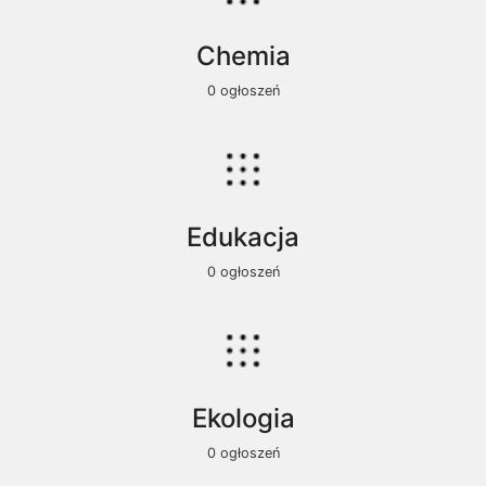
Chemia
0 ogłoszeń
Edukacja
0 ogłoszeń
Ekologia
0 ogłoszeń