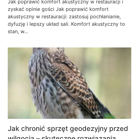
Jak poprawić komfort akustyczny w restauracji i
zyskać opinie gości Jak poprawić komfort
akustyczny w restauracji: zastosuj pochłanianie,
dyfuzję i lepszy układ sali. Komfort akustyczny to
stan, w...
Jak chronić sprzęt geodezyjny przed
wilgocią – skuteczne rozwiązania