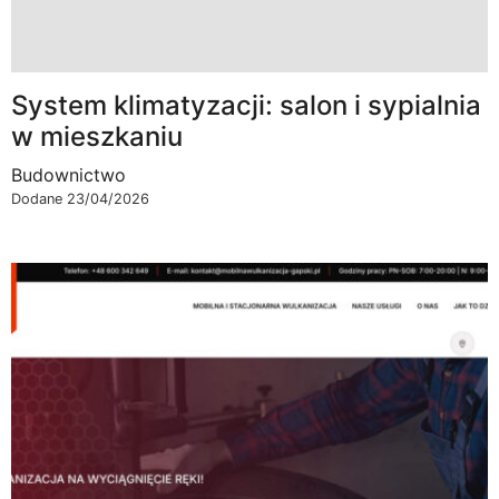
System klimatyzacji: salon i sypialnia
w mieszkaniu
Budownictwo
Dodane 23/04/2026