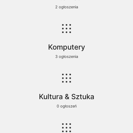
2 ogłoszenia
Komputery
3 ogłoszenia
Kultura & Sztuka
0 ogłoszeń