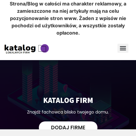
Strona/Blog w całości ma charakter reklamowy, a
zamieszczone na niej artykuły mają na celu
pozycjonowanie stron www. Żaden z wpisów nie
pochodzi od użytkowników, a wszystkie zostały
opłacone.
KATALOG FIRM
Znajdź fachowca blisko twojego domu.
DODAJ FIRMĘ