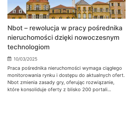
Nbot – rewolucja w pracy pośrednika
nieruchomości dzięki nowoczesnym
technologiom
10/03/2025
Praca pośrednika nieruchomości wymaga ciągłego
monitorowania rynku i dostępu do aktualnych ofert.
Nbot zmienia zasady gry, oferując rozwiązanie,
które konsoliduje oferty z blisko 200 portali...