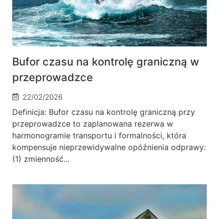
Bufor czasu na kontrolę graniczną w
przeprowadzce
22/02/2026
Definicja: Bufor czasu na kontrolę graniczną przy
przeprowadzce to zaplanowana rezerwa w
harmonogramie transportu i formalności, która
kompensuje nieprzewidywalne opóźnienia odprawy:
(1) zmienność...