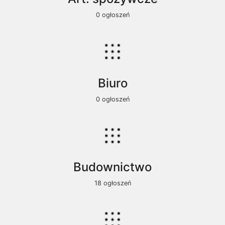
0 ogłoszeń
Biuro
0 ogłoszeń
Budownictwo
18 ogłoszeń