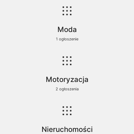
Moda
1 ogłoszenie
Motoryzacja
2 ogłoszenia
Nieruchomości