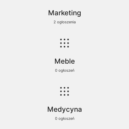
Marketing
2 ogłoszenia
Meble
0 ogłoszeń
Medycyna
0 ogłoszeń