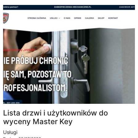
Lista drzwi i użytkowników do
wyceny Master Key
Usługi