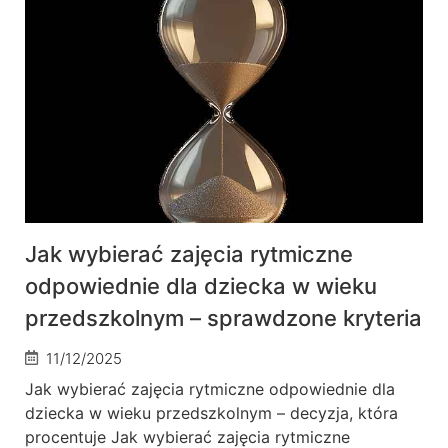
Jak wybierać zajęcia rytmiczne
odpowiednie dla dziecka w wieku
przedszkolnym – sprawdzone kryteria
11/12/2025
Jak wybierać zajęcia rytmiczne odpowiednie dla
dziecka w wieku przedszkolnym – decyzja, która
procentuje Jak wybierać zajęcia rytmiczne