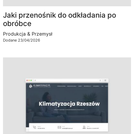
Jaki przenośnik do odkładania po
obróbce
Produkcja & Przemysł
Dodane 23/04/2026