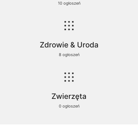
10 ogłoszeń
Zdrowie & Uroda
8 ogłoszeń
Zwierzęta
0 ogłoszeń