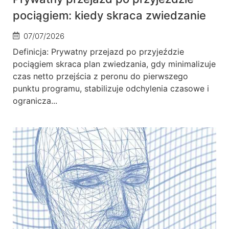
pociągiem: kiedy skraca zwiedzanie
07/07/2026
Definicja: Prywatny przejazd po przyjeździe
pociągiem skraca plan zwiedzania, gdy minimalizuje
czas netto przejścia z peronu do pierwszego
punktu programu, stabilizuje odchylenia czasowe i
ogranicza...