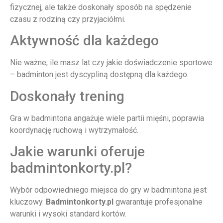
fizycznej, ale także doskonały sposób na spędzenie
czasu z rodziną czy przyjaciółmi.
Aktywność dla każdego
Nie ważne, ile masz lat czy jakie doświadczenie sportowe
– badminton jest dyscypliną dostępną dla każdego.
Doskonały trening
Gra w badmintona angażuje wiele partii mięśni, poprawia
koordynację ruchową i wytrzymałość.
Jakie warunki oferuje
badmintonkorty.pl?
Wybór odpowiedniego miejsca do gry w badmintona jest
kluczowy.
Badmintonkorty.pl
gwarantuje profesjonalne
warunki i wysoki standard kortów.