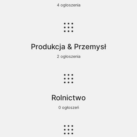
4 ogłoszenia
Produkcja & Przemysł
2 ogłoszenia
Rolnictwo
0 ogłoszeń