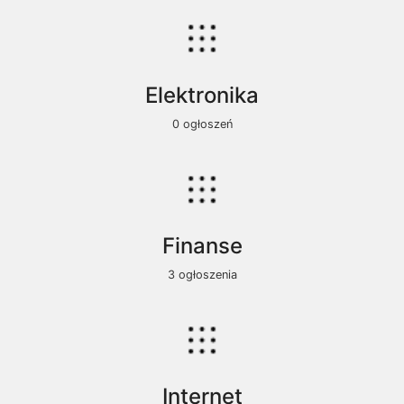
Elektronika
0 ogłoszeń
Finanse
3 ogłoszenia
Internet