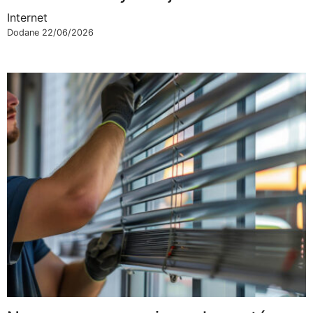
Internet
Dodane 22/06/2026