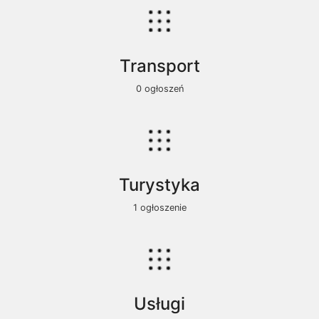
Transport
0 ogłoszeń
Turystyka
1 ogłoszenie
Usługi