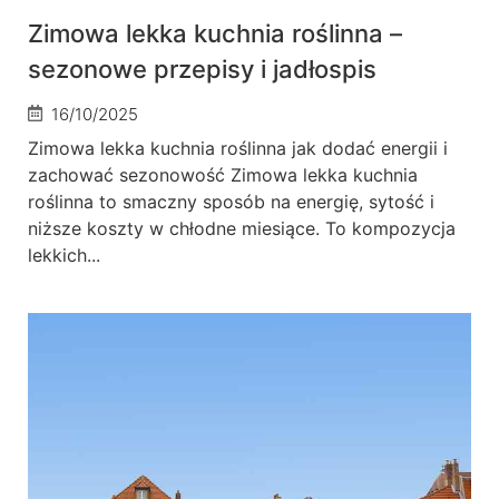
Zimowa lekka kuchnia roślinna –
sezonowe przepisy i jadłospis
16/10/2025
Zimowa lekka kuchnia roślinna jak dodać energii i
zachować sezonowość Zimowa lekka kuchnia
roślinna to smaczny sposób na energię, sytość i
niższe koszty w chłodne miesiące. To kompozycja
lekkich...