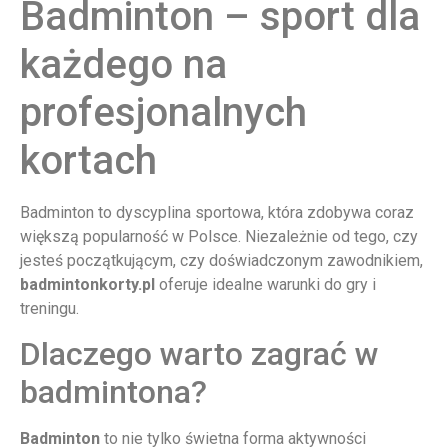
Badminton – sport dla
każdego na
profesjonalnych
kortach
Badminton to dyscyplina sportowa, która zdobywa coraz
większą popularność w Polsce. Niezależnie od tego, czy
jesteś początkującym, czy doświadczonym zawodnikiem,
badmintonkorty.pl
oferuje idealne warunki do gry i
treningu.
Dlaczego warto zagrać w
badmintona?
Badminton
to nie tylko świetna forma aktywności