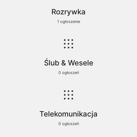
Rozrywka
1 ogłoszenie
Ślub & Wesele
0 ogłoszeń
Telekomunikacja
0 ogłoszeń