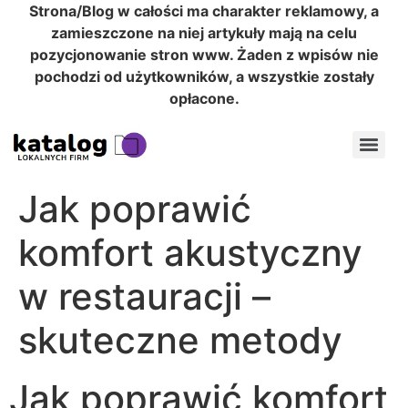
Strona/Blog w całości ma charakter reklamowy, a
zamieszczone na niej artykuły mają na celu
pozycjonowanie stron www. Żaden z wpisów nie
pochodzi od użytkowników, a wszystkie zostały
opłacone.
Jak poprawić
komfort akustyczny
w restauracji –
skuteczne metody
Jak poprawić komfort