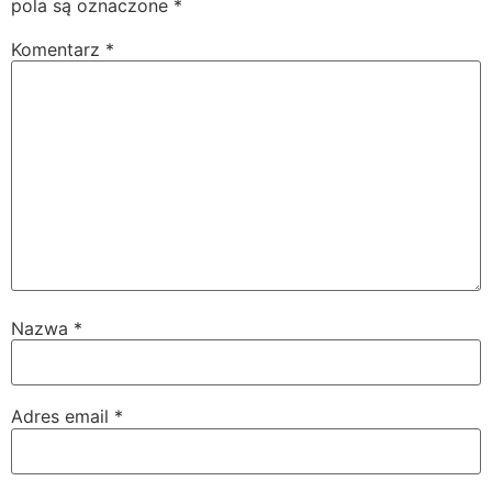
pola są oznaczone
*
Komentarz
*
Nazwa
*
Adres email
*