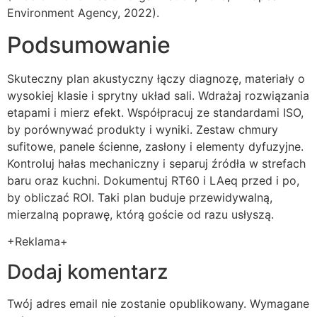
Environment Agency, 2022).
Podsumowanie
Skuteczny plan akustyczny łączy diagnozę, materiały o
wysokiej klasie i sprytny układ sali. Wdrażaj rozwiązania
etapami i mierz efekt. Współpracuj ze standardami ISO,
by porównywać produkty i wyniki. Zestaw chmury
sufitowe, panele ścienne, zasłony i elementy dyfuzyjne.
Kontroluj hałas mechaniczny i separuj źródła w strefach
baru oraz kuchni. Dokumentuj RT60 i LAeq przed i po,
by obliczać ROI. Taki plan buduje przewidywalną,
mierzalną poprawę, którą goście od razu usłyszą.
+Reklama+
Dodaj komentarz
Twój adres email nie zostanie opublikowany.
Wymagane