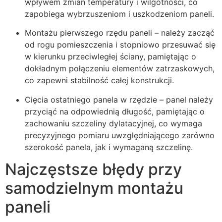
wpływem zmian temperatury i wilgotności, co
zapobiega wybrzuszeniom i uszkodzeniom paneli.
Montażu pierwszego rzędu paneli – należy zacząć
od rogu pomieszczenia i stopniowo przesuwać się
w kierunku przeciwległej ściany, pamiętając o
dokładnym połączeniu elementów zatrzaskowych,
co zapewni stabilność całej konstrukcji.
Cięcia ostatniego panela w rzędzie – panel należy
przyciąć na odpowiednią długość, pamiętając o
zachowaniu szczeliny dylatacyjnej, co wymaga
precyzyjnego pomiaru uwzględniającego zarówno
szerokość panela, jak i wymaganą szczelinę.
Najczęstsze błędy przy
samodzielnym montażu
paneli