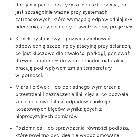
dobijania paneli bez ryzyka ich uszkodzenia, co
jest szczególnie ważne przy systemach
zatrzaskowych, które wymagają odpowiedniej siły
uderzenia, aby elementy prawidłowo się połączyły.
Klocek dystansowy – pozwala zachować
odpowiednią szczelinę dylatacyjną przy ścianach,
co jest kluczowe dla trwałości podłogi, ponieważ
drewno i materiały drewnopochodne naturalnie
pracują pod wpływem zmian temperatury i
wilgotności.
Miara i ołówek – do dokładnego wymierzenia
przestrzeni i zaznaczenia linii cięcia, co pozwala
zminimalizować ilość odpadów i uniknąć
kosztownych błędów wynikających z
nieprecyzyjnych pomiarów.
Poziomnica – do sprawdzenia równości podłoża,
które powinno być idealnie wypoziomowane