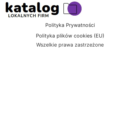
Polityka Prywatności
Polityka plików cookies (EU)
Wszelkie prawa zastrzeżone