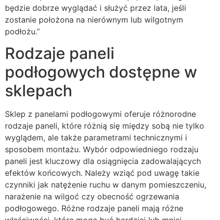
będzie dobrze wyglądać i służyć przez lata, jeśli
zostanie położona na nierównym lub wilgotnym
podłożu.”
Rodzaje paneli
podłogowych dostępne w
sklepach
Sklep z panelami podłogowymi oferuje różnorodne
rodzaje paneli, które różnią się między sobą nie tylko
wyglądem, ale także parametrami technicznymi i
sposobem montażu. Wybór odpowiedniego rodzaju
paneli jest kluczowy dla osiągnięcia zadowalających
efektów końcowych. Należy wziąć pod uwagę takie
czynniki jak natężenie ruchu w danym pomieszczeniu,
narażenie na wilgoć czy obecność ogrzewania
podłogowego. Różne rodzaje paneli mają różne