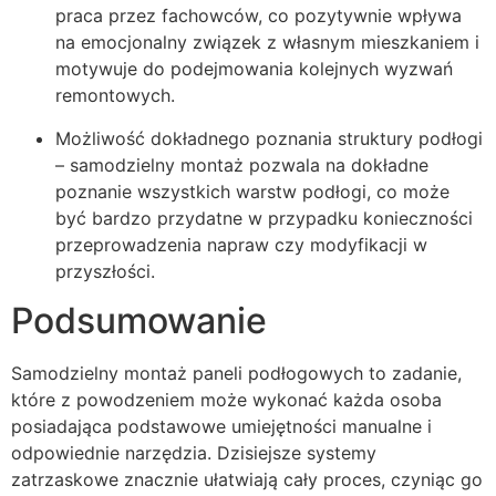
praca przez fachowców, co pozytywnie wpływa
na emocjonalny związek z własnym mieszkaniem i
motywuje do podejmowania kolejnych wyzwań
remontowych.
Możliwość dokładnego poznania struktury podłogi
– samodzielny montaż pozwala na dokładne
poznanie wszystkich warstw podłogi, co może
być bardzo przydatne w przypadku konieczności
przeprowadzenia napraw czy modyfikacji w
przyszłości.
Podsumowanie
Samodzielny montaż paneli podłogowych to zadanie,
które z powodzeniem może wykonać każda osoba
posiadająca podstawowe umiejętności manualne i
odpowiednie narzędzia. Dzisiejsze systemy
zatrzaskowe znacznie ułatwiają cały proces, czyniąc go