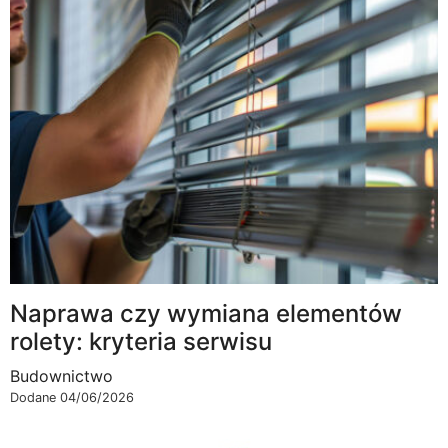
Naprawa czy wymiana elementów
rolety: kryteria serwisu
Budownictwo
Dodane 04/06/2026