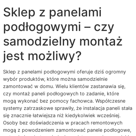
Sklep z panelami
podłogowymi – czy
samodzielny montaż
jest możliwy?
Sklep z panelami podłogowymi oferuje dziś ogromny
wybór produktów, które można samodzielnie
zamontować w domu. Wielu klientów zastanawia się,
czy montaż paneli podłogowych to zadanie, które
mogą wykonać bez pomocy fachowca. Współczesne
systemy zatrzaskowe sprawiły, że instalacja paneli stała
się znacznie łatwiejsza niż kiedykolwiek wcześniej.
Osoby bez doświadczenia w pracach remontowych
mogą z powodzeniem zamontować panele podłogowe,