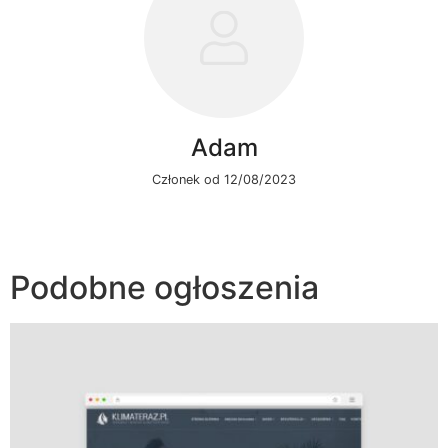
Adam
Członek od 12/08/2023
Podobne ogłoszenia