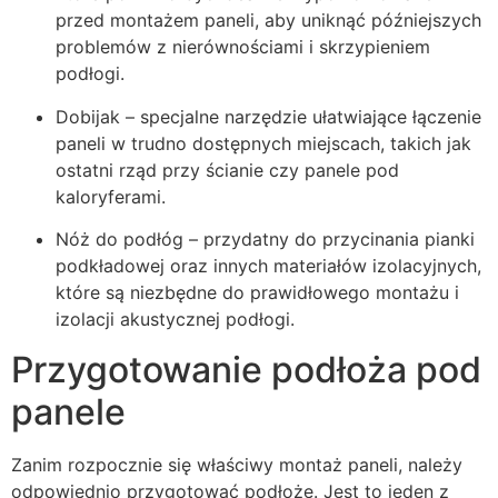
przed montażem paneli, aby uniknąć późniejszych
problemów z nierównościami i skrzypieniem
podłogi.
Dobijak – specjalne narzędzie ułatwiające łączenie
paneli w trudno dostępnych miejscach, takich jak
ostatni rząd przy ścianie czy panele pod
kaloryferami.
Nóż do podłóg – przydatny do przycinania pianki
podkładowej oraz innych materiałów izolacyjnych,
które są niezbędne do prawidłowego montażu i
izolacji akustycznej podłogi.
Przygotowanie podłoża pod
panele
Zanim rozpocznie się właściwy montaż paneli, należy
odpowiednio przygotować podłoże. Jest to jeden z