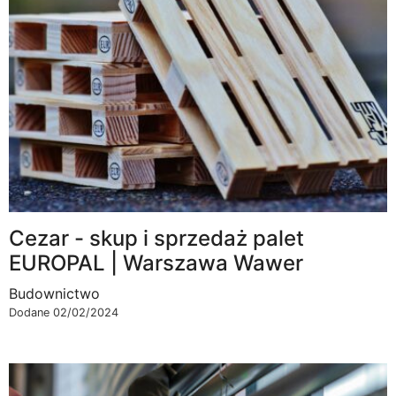
Cezar - skup i sprzedaż palet
EUROPAL | Warszawa Wawer
Budownictwo
Dodane 02/02/2024