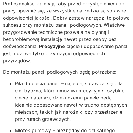
Profesjonaliści zalecają, aby przed przystąpieniem do
pracy upewnić się, że wszystkie narzędzia są sprawne i
odpowiedniej jakości. Dobry zestaw narzędzi to połowa
sukcesu przy montażu paneli podłogowych. Właściwe
przygotowanie techniczne pozwala na płynną i
bezproblemową instalację nawet przez osoby bez
doświadczenia.
Precyzyjne
cięcie i dopasowanie paneli
jest możliwe tylko przy użyciu odpowiednich
przyrządów.
Do montażu paneli podłogowych będą potrzebne:
Piła do cięcia paneli – najlepiej sprawdzi się piła
elektryczna, która umożliwi precyzyjne i szybkie
cięcie materiału, dzięki czemu panele będą
idealnie dopasowane nawet w trudno dostępnych
miejscach, takich jak narożniki czy przestrzenie
przy rurach grzewczych.
Młotek gumowy – niezbędny do delikatnego