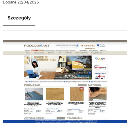
Dodane 22/04/2025
Szczegóły