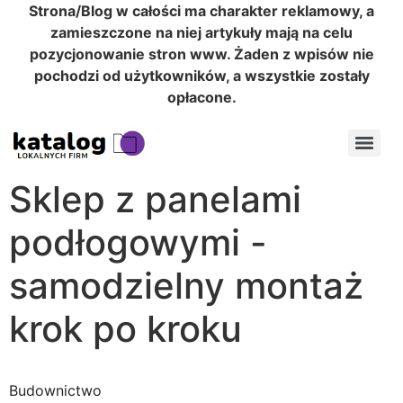
Strona/Blog w całości ma charakter reklamowy, a
zamieszczone na niej artykuły mają na celu
pozycjonowanie stron www. Żaden z wpisów nie
pochodzi od użytkowników, a wszystkie zostały
opłacone.
Sklep z panelami
podłogowymi -
samodzielny montaż
krok po kroku
Budownictwo