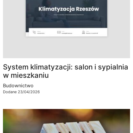
System klimatyzacji: salon i sypialnia
w mieszkaniu
Budownictwo
Dodane 23/04/2026