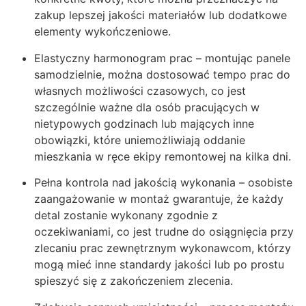
zakup lepszej jakości materiałów lub dodatkowe
elementy wykończeniowe.
Elastyczny harmonogram prac – montując panele
samodzielnie, można dostosować tempo prac do
własnych możliwości czasowych, co jest
szczególnie ważne dla osób pracujących w
nietypowych godzinach lub mających inne
obowiązki, które uniemożliwiają oddanie
mieszkania w ręce ekipy remontowej na kilka dni.
Pełna kontrola nad jakością wykonania – osobiste
zaangażowanie w montaż gwarantuje, że każdy
detal zostanie wykonany zgodnie z
oczekiwaniami, co jest trudne do osiągnięcia przy
zlecaniu prac zewnętrznym wykonawcom, którzy
mogą mieć inne standardy jakości lub po prostu
spieszyć się z zakończeniem zlecenia.