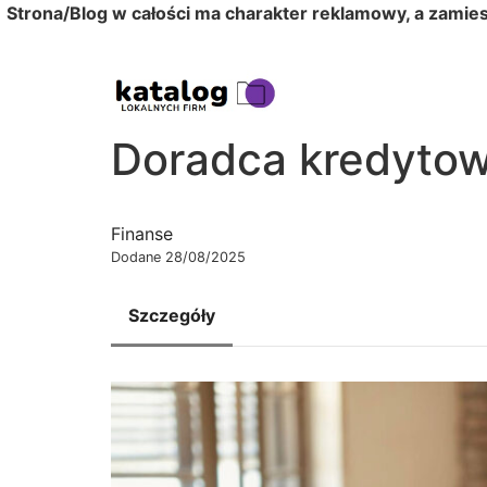
Strona/Blog w całości ma charakter reklamowy, a zamie
Doradca kredytow
Finanse
Dodane 28/08/2025
Szczegóły