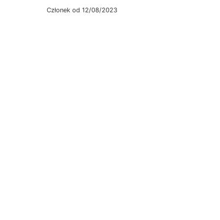
Członek od 12/08/2023