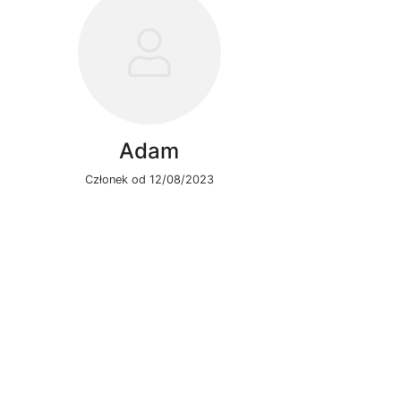
Adam
Członek od 12/08/2023