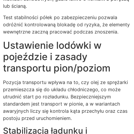
lub ścianą.
Test stabilności półek po zabezpieczeniu pozwala
odróżnić kontrolowaną blokadę od ryzyka, że elementy
wewnętrzne zaczną pracować podczas znoszenia.
Ustawienie lodówki w
pojeździe i zasady
transportu pion/poziom
Pozycja transportu wpływa na to, czy olej ze sprężarki
przemieszcza się do układu chłodniczego, co może
utrudnić start po rozładunku. Bezpieczniejszym
standardem jest transport w pionie, a w wariantach
awaryjnych liczy się kontrola kąta przechyłu oraz czas
postoju przed uruchomieniem.
Stabilizacja ładunku i