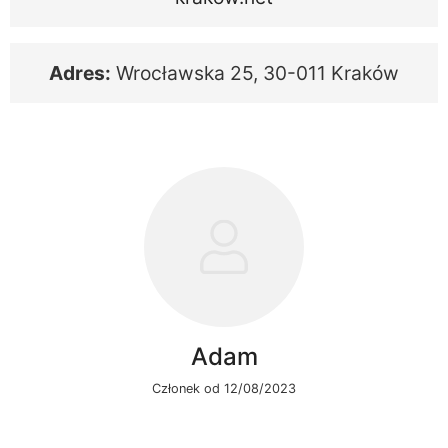
Adres:
Wrocławska 25, 30-011 Kraków
Adam
Członek od 12/08/2023