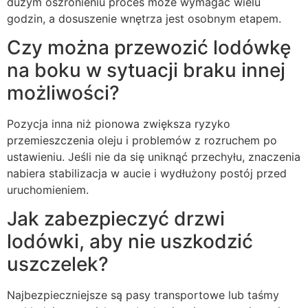
dużym oszronieniu proces może wymagać wielu
godzin, a dosuszenie wnętrza jest osobnym etapem.
Czy można przewozić lodówkę
na boku w sytuacji braku innej
możliwości?
Pozycja inna niż pionowa zwiększa ryzyko
przemieszczenia oleju i problemów z rozruchem po
ustawieniu. Jeśli nie da się uniknąć przechyłu, znaczenia
nabiera stabilizacja w aucie i wydłużony postój przed
uruchomieniem.
Jak zabezpieczyć drzwi
lodówki, aby nie uszkodzić
uszczelek?
Najbezpieczniejsze są pasy transportowe lub taśmy