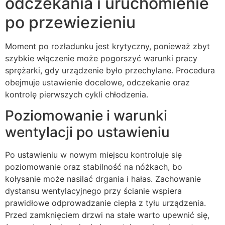
odczekania i uruchomienie
po przewiezieniu
Moment po rozładunku jest krytyczny, ponieważ zbyt
szybkie włączenie może pogorszyć warunki pracy
sprężarki, gdy urządzenie było przechylane. Procedura
obejmuje ustawienie docelowe, odczekanie oraz
kontrolę pierwszych cykli chłodzenia.
Poziomowanie i warunki
wentylacji po ustawieniu
Po ustawieniu w nowym miejscu kontroluje się
poziomowanie oraz stabilność na nóżkach, bo
kołysanie może nasilać drgania i hałas. Zachowanie
dystansu wentylacyjnego przy ścianie wspiera
prawidłowe odprowadzanie ciepła z tyłu urządzenia.
Przed zamknięciem drzwi na stałe warto upewnić się,