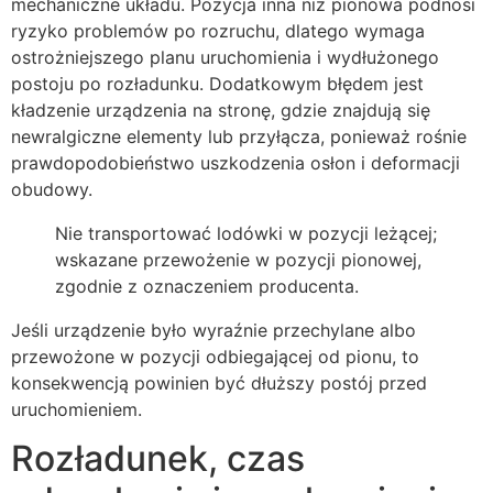
mechaniczne układu. Pozycja inna niż pionowa podnosi
ryzyko problemów po rozruchu, dlatego wymaga
ostrożniejszego planu uruchomienia i wydłużonego
postoju po rozładunku. Dodatkowym błędem jest
kładzenie urządzenia na stronę, gdzie znajdują się
newralgiczne elementy lub przyłącza, ponieważ rośnie
prawdopodobieństwo uszkodzenia osłon i deformacji
obudowy.
Nie transportować lodówki w pozycji leżącej;
wskazane przewożenie w pozycji pionowej,
zgodnie z oznaczeniem producenta.
Jeśli urządzenie było wyraźnie przechylane albo
przewożone w pozycji odbiegającej od pionu, to
konsekwencją powinien być dłuższy postój przed
uruchomieniem.
Rozładunek, czas