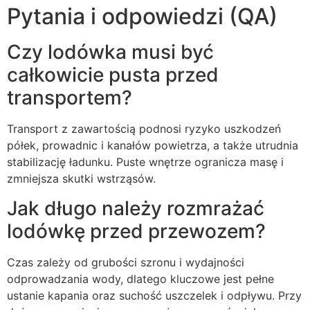
Pytania i odpowiedzi (QA)
Czy lodówka musi być
całkowicie pusta przed
transportem?
Transport z zawartością podnosi ryzyko uszkodzeń
półek, prowadnic i kanałów powietrza, a także utrudnia
stabilizację ładunku. Puste wnętrze ogranicza masę i
zmniejsza skutki wstrząsów.
Jak długo należy rozmrażać
lodówkę przed przewozem?
Czas zależy od grubości szronu i wydajności
odprowadzania wody, dlatego kluczowe jest pełne
ustanie kapania oraz suchość uszczelek i odpływu. Przy