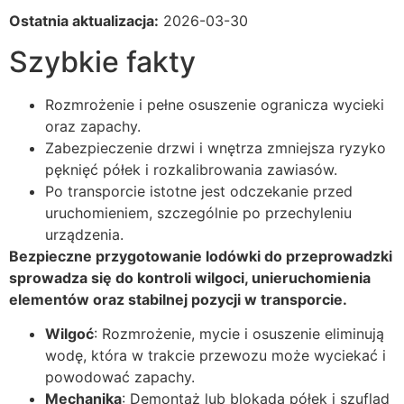
Ostatnia aktualizacja:
2026-03-30
Szybkie fakty
Rozmrożenie i pełne osuszenie ogranicza wycieki
oraz zapachy.
Zabezpieczenie drzwi i wnętrza zmniejsza ryzyko
pęknięć półek i rozkalibrowania zawiasów.
Po transporcie istotne jest odczekanie przed
uruchomieniem, szczególnie po przechyleniu
urządzenia.
Bezpieczne przygotowanie lodówki do przeprowadzki
sprowadza się do kontroli wilgoci, unieruchomienia
elementów oraz stabilnej pozycji w transporcie.
Wilgoć
: Rozmrożenie, mycie i osuszenie eliminują
wodę, która w trakcie przewozu może wyciekać i
powodować zapachy.
Mechanika
: Demontaż lub blokada półek i szuflad