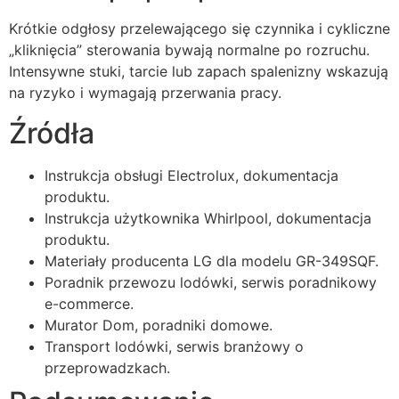
Krótkie odgłosy przelewającego się czynnika i cykliczne
„kliknięcia” sterowania bywają normalne po rozruchu.
Intensywne stuki, tarcie lub zapach spalenizny wskazują
na ryzyko i wymagają przerwania pracy.
Źródła
Instrukcja obsługi Electrolux, dokumentacja
produktu.
Instrukcja użytkownika Whirlpool, dokumentacja
produktu.
Materiały producenta LG dla modelu GR-349SQF.
Poradnik przewozu lodówki, serwis poradnikowy
e-commerce.
Murator Dom, poradniki domowe.
Transport lodówki, serwis branżowy o
przeprowadzkach.