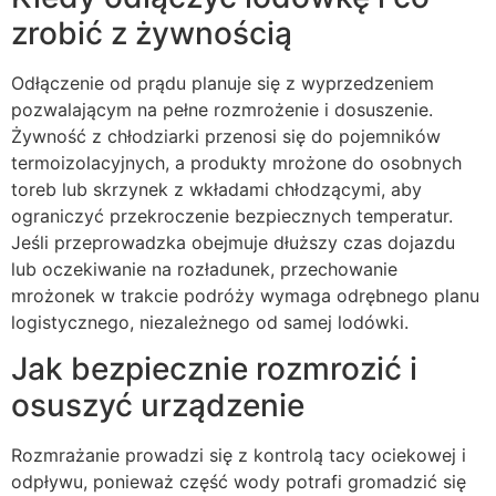
zrobić z żywnością
Odłączenie od prądu planuje się z wyprzedzeniem
pozwalającym na pełne rozmrożenie i dosuszenie.
Żywność z chłodziarki przenosi się do pojemników
termoizolacyjnych, a produkty mrożone do osobnych
toreb lub skrzynek z wkładami chłodzącymi, aby
ograniczyć przekroczenie bezpiecznych temperatur.
Jeśli przeprowadzka obejmuje dłuższy czas dojazdu
lub oczekiwanie na rozładunek, przechowanie
mrożonek w trakcie podróży wymaga odrębnego planu
logistycznego, niezależnego od samej lodówki.
Jak bezpiecznie rozmrozić i
osuszyć urządzenie
Rozmrażanie prowadzi się z kontrolą tacy ociekowej i
odpływu, ponieważ część wody potrafi gromadzić się