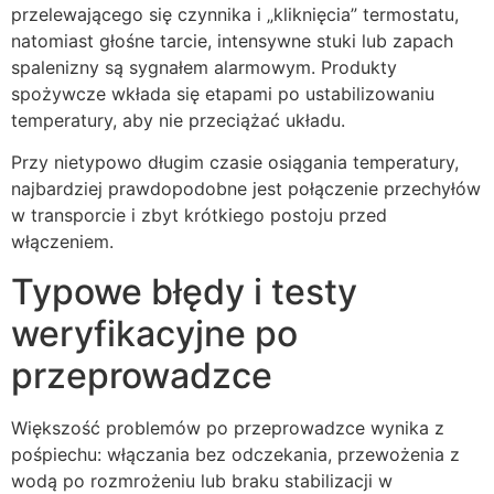
przelewającego się czynnika i „kliknięcia” termostatu,
natomiast głośne tarcie, intensywne stuki lub zapach
spalenizny są sygnałem alarmowym. Produkty
spożywcze wkłada się etapami po ustabilizowaniu
temperatury, aby nie przeciążać układu.
Przy nietypowo długim czasie osiągania temperatury,
najbardziej prawdopodobne jest połączenie przechyłów
w transporcie i zbyt krótkiego postoju przed
włączeniem.
Typowe błędy i testy
weryfikacyjne po
przeprowadzce
Większość problemów po przeprowadzce wynika z
pośpiechu: włączania bez odczekania, przewożenia z
wodą po rozmrożeniu lub braku stabilizacji w