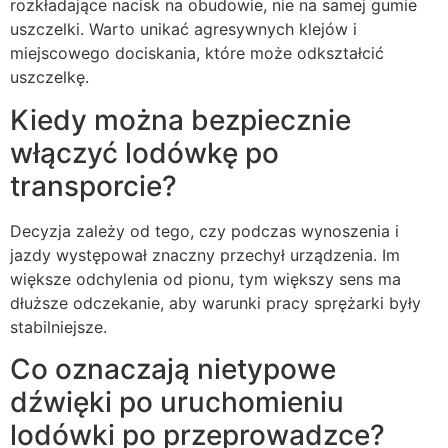
rozkładające nacisk na obudowie, nie na samej gumie
uszczelki. Warto unikać agresywnych klejów i
miejscowego dociskania, które może odkształcić
uszczelkę.
Kiedy można bezpiecznie
włączyć lodówkę po
transporcie?
Decyzja zależy od tego, czy podczas wynoszenia i
jazdy występował znaczny przechył urządzenia. Im
większe odchylenia od pionu, tym większy sens ma
dłuższe odczekanie, aby warunki pracy sprężarki były
stabilniejsze.
Co oznaczają nietypowe
dźwięki po uruchomieniu
lodówki po przeprowadzce?