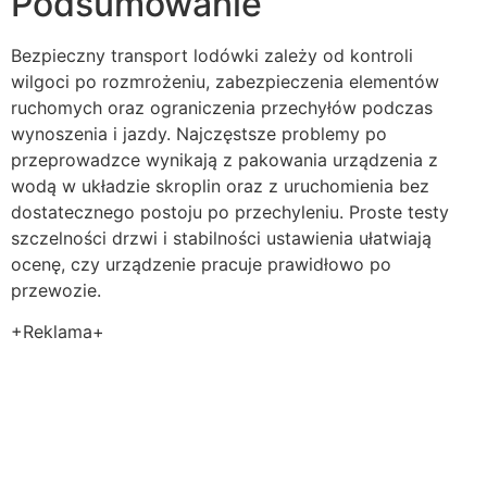
Podsumowanie
Bezpieczny transport lodówki zależy od kontroli
wilgoci po rozmrożeniu, zabezpieczenia elementów
ruchomych oraz ograniczenia przechyłów podczas
wynoszenia i jazdy. Najczęstsze problemy po
przeprowadzce wynikają z pakowania urządzenia z
wodą w układzie skroplin oraz z uruchomienia bez
dostatecznego postoju po przechyleniu. Proste testy
szczelności drzwi i stabilności ustawienia ułatwiają
ocenę, czy urządzenie pracuje prawidłowo po
przewozie.
+Reklama+