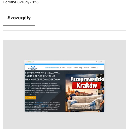
Dodane 02/04/2026
Szczegóły