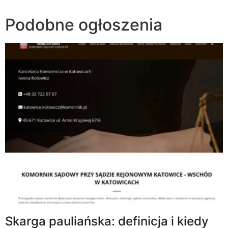
Podobne ogłoszenia
Skarga pauliańska: definicja i kiedy