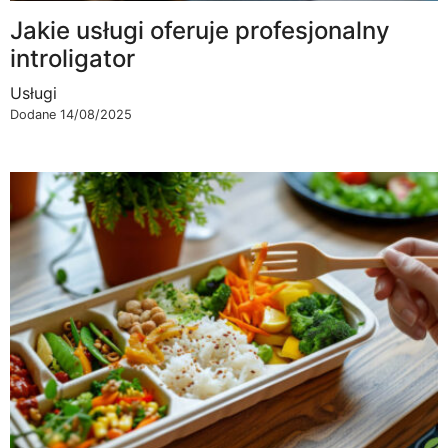
Jakie usługi oferuje profesjonalny
introligator
Usługi
Dodane 14/08/2025