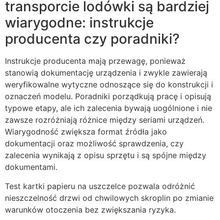
transporcie lodówki są bardziej
wiarygodne: instrukcje
producenta czy poradniki?
Instrukcje producenta mają przewagę, ponieważ
stanowią dokumentację urządzenia i zwykle zawierają
weryfikowalne wytyczne odnoszące się do konstrukcji i
oznaczeń modelu. Poradniki porządkują pracę i opisują
typowe etapy, ale ich zalecenia bywają uogólnione i nie
zawsze rozróżniają różnice między seriami urządzeń.
Wiarygodność zwiększa format źródła jako
dokumentacji oraz możliwość sprawdzenia, czy
zalecenia wynikają z opisu sprzętu i są spójne między
dokumentami.
Test kartki papieru na uszczelce pozwala odróżnić
nieszczelność drzwi od chwilowych skroplin po zmianie
warunków otoczenia bez zwiększania ryzyka.