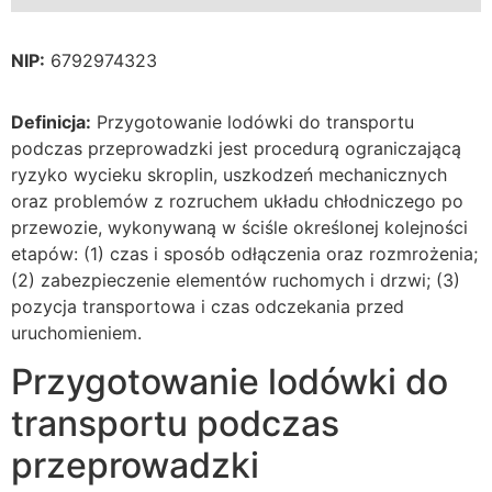
NIP:
6792974323
Definicja:
Przygotowanie lodówki do transportu
podczas przeprowadzki jest procedurą ograniczającą
ryzyko wycieku skroplin, uszkodzeń mechanicznych
oraz problemów z rozruchem układu chłodniczego po
przewozie, wykonywaną w ściśle określonej kolejności
etapów: (1) czas i sposób odłączenia oraz rozmrożenia;
(2) zabezpieczenie elementów ruchomych i drzwi; (3)
pozycja transportowa i czas odczekania przed
uruchomieniem.
Przygotowanie lodówki do
transportu podczas
przeprowadzki