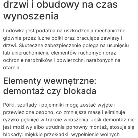
drzwi i obudowy na czas
wynoszenia
Lodówka jest podatna na uszkodzenia mechaniczne
głównie przez luźne półki oraz pracujące zawiasy i
drzwi. Skuteczne zabezpieczenie polega na usunięciu
lub unieruchomieniu elementów ruchomych oraz
ochronie narożników i powierzchni narażonych na
otarcia.
Elementy wewnętrzne:
demontaż czy blokada
Półki, szuflady i pojemniki mogą zostać wyjęte i
przewiezione osobno, co zmniejsza masę i eliminuje
ryzyko pęknięć w trakcie wnoszenia. Jeśli demontaż nie
jest możliwy albo utrudnia ponowny montaż, stosuje się
blokady: miękkie przekładki, wypełnienie wolnych