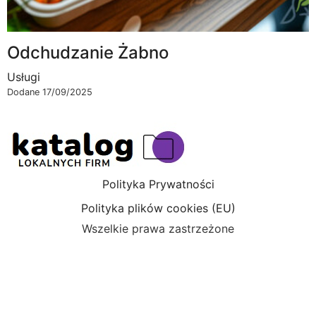
Odchudzanie Żabno
Usługi
Dodane 17/09/2025
Polityka Prywatności
Polityka plików cookies (EU)
Wszelkie prawa zastrzeżone