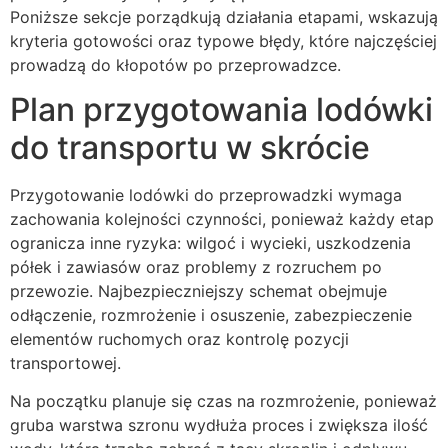
Poniższe sekcje porządkują działania etapami, wskazują
kryteria gotowości oraz typowe błędy, które najczęściej
prowadzą do kłopotów po przeprowadzce.
Plan przygotowania lodówki
do transportu w skrócie
Przygotowanie lodówki do przeprowadzki wymaga
zachowania kolejności czynności, ponieważ każdy etap
ogranicza inne ryzyka: wilgoć i wycieki, uszkodzenia
półek i zawiasów oraz problemy z rozruchem po
przewozie. Najbezpieczniejszy schemat obejmuje
odłączenie, rozmrożenie i osuszenie, zabezpieczenie
elementów ruchomych oraz kontrolę pozycji
transportowej.
Na początku planuje się czas na rozmrożenie, ponieważ
gruba warstwa szronu wydłuża proces i zwiększa ilość