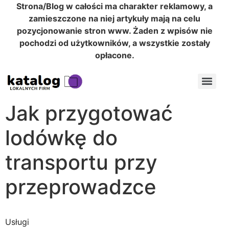
Strona/Blog w całości ma charakter reklamowy, a
zamieszczone na niej artykuły mają na celu
pozycjonowanie stron www. Żaden z wpisów nie
pochodzi od użytkowników, a wszystkie zostały
opłacone.
Jak przygotować
lodówkę do
transportu przy
przeprowadzce
Usługi