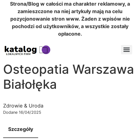
Strona/Blog w całości ma charakter reklamowy, a
zamieszczone na niej artykuły mają na celu
pozycjonowanie stron www. Żaden z wpisów nie
pochodzi od użytkowników, a wszystkie zostały
opłacone.
Osteopatia Warszawa
Białołęka
Zdrowie & Uroda
Dodane 16/04/2025
Szczegóły