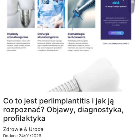
Co to jest periimplantitis i jak ją
rozpoznać? Objawy, diagnostyka,
profilaktyka
Zdrowie & Uroda
Dodane 24/01/2026