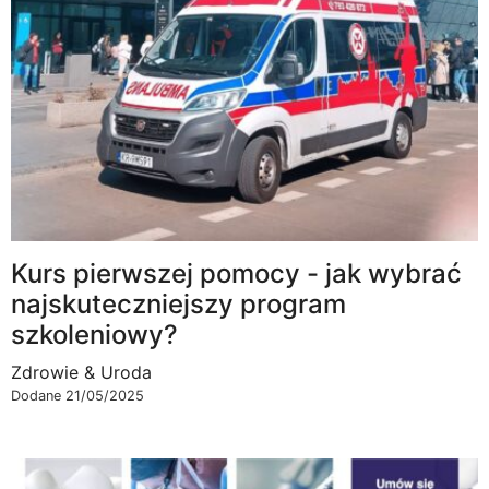
Kurs pierwszej pomocy - jak wybrać
najskuteczniejszy program
szkoleniowy?
Zdrowie & Uroda
Dodane 21/05/2025