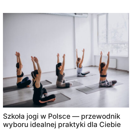
Szkoła jogi w Polsce — przewodnik
wyboru idealnej praktyki dla Ciebie