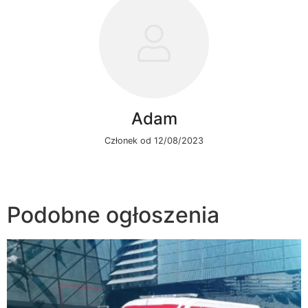
Adam
Członek od 12/08/2023
Podobne ogłoszenia