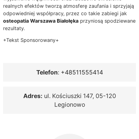
realnych efektów tworzą atmosferę zaufania i sprzyjają
odpowiedniej współpracy, przez co takie zabiegi jak
osteopatia Warszawa Białołęka
przyniosą spodziewane
rezultaty.
+Tekst Sponsorowany+
Telefon
:
+48511555414
Adres:
ul. Kościuszki 147, 05-120
Legionowo